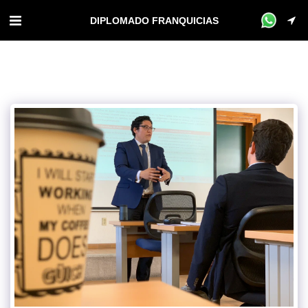
DIPLOMADO FRANQUICIAS