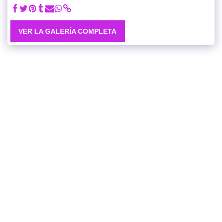
VER LA GALERÍA COMPLETA