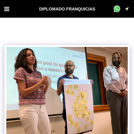
DIPLOMADO FRANQUICIAS