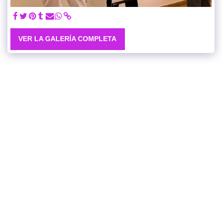
VER LA GALERÍA COMPLETA